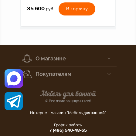
35 600
В корзину
руб
О магазине
Покупателям
© Все права защищены 2026
Интернет-магазин "Мебель для ванной"
График работы
7 (495) 540-48-65