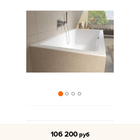
106 200
руб