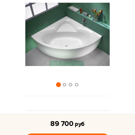
89 700
руб