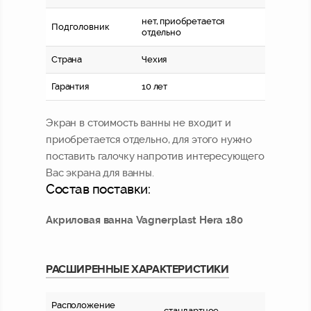
нет, приобретается
Подголовник
отдельно
Страна
Чехия
Гарантия
10 лет
Экран в стоимость ванны не входит и
приобретается отдельно, для этого нужно
поставить галочку напротив интересующего
Вас экрана для ванны.
Состав поставки:
Акриловая ванна Vagnerplast Hera 180
РАСШИРЕННЫЕ ХАРАКТЕРИСТИКИ
Расположение
стандартное