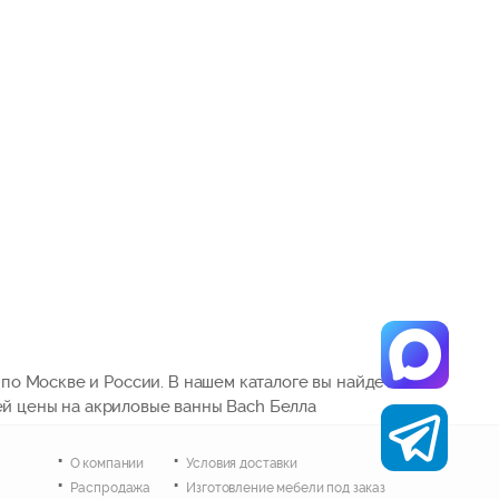
по Москве и России. В нашем каталоге вы найдете
ей цены на акриловые ванны Bach Белла
О компании
Условия доставки
Распродажа
Изготовление мебели под заказ