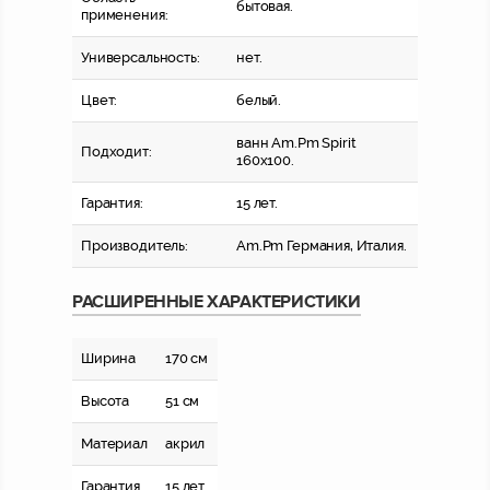
бытовая.
применения:
Универсальность:
нет.
Цвет:
белый.
ванн Am.Pm Spirit
Подходит:
160x100.
Гарантия:
15 лет.
Производитель:
Am.Pm
Германия, Италия.
РАСШИРЕННЫЕ ХАРАКТЕРИСТИКИ
Ширина
170 см
Высота
51 см
Материал
акрил
Гарантия
15 лет