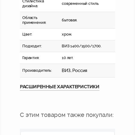
Стилистика
современный стиль.
дизайна:
Область
бытовая.
применения:
Цвет:
хром.
Подходит:
ВИЗ 1400/1500/1700.
Гарантия:
10 лет.
ВИЗ, Россия
Производитель:
РАСШИРЕННЫЕ ХАРАКТЕРИСТИКИ
С этим товаром также покупали: