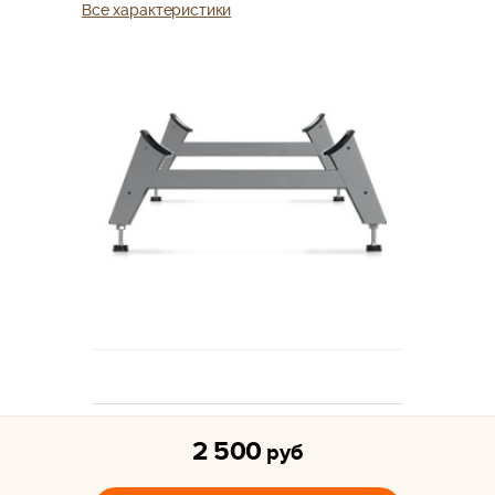
Все характеристики
2 500
руб