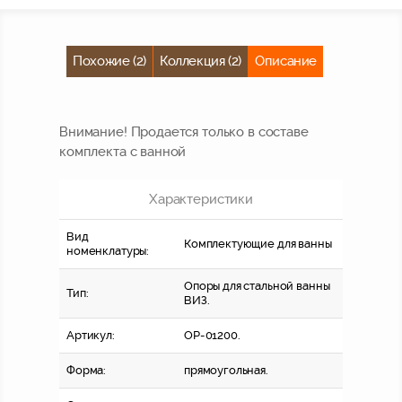
Похожие (2)
Коллекция (2)
Описание
Внимание! Продается только в составе
комплекта с ванной
Характеристики
Вид
Комплектующие для ванны
номенклатуры:
Опоры для стальной ванны
Тип:
ВИЗ.
Артикул:
OP-01200.
Форма:
прямоугольная.