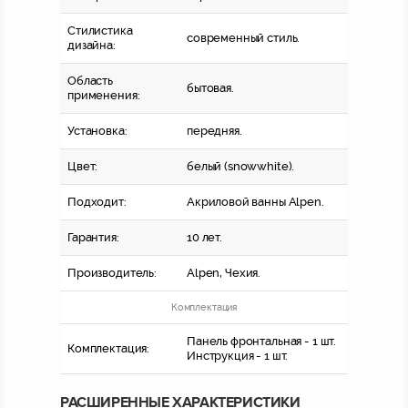
Стилистика
современный стиль.
дизайна:
Область
бытовая.
применения:
Установка:
передняя.
Цвет:
белый (snowwhite).
Подходит:
Акриловой ванны Alpen.
Гарантия:
10 лет.
Производитель:
Alpen,
Чехия.
Комплектация
Панель фронтальная - 1 шт.
Комплектация:
Инструкция - 1 шт.
РАСШИРЕННЫЕ ХАРАКТЕРИСТИКИ