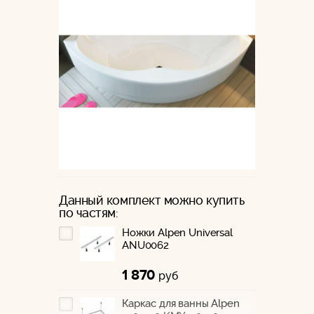
Данный комплект можно купить
по частям:
Ножки Alpen Universal
ANU0062
1 870
руб
Каркас для ванны Alpen