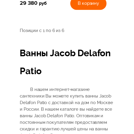
29 380
руб
В корзину
Позиции с 1 по 6 из 6
Ванны Jacob Delafon
Patio
В нашем интернет-магазине
сантехники Вы можете купить ванны Jacob
Delafon Patio с доставкой на дом по Москве
и России. В нашем каталоге вы найдете все
ванны Jacob Delafon Patio. Оптовикам и
постоянным покупателям предоставляем
скидки и гарантию лучшей цены на ванны