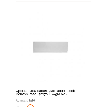
Фронтальная панель для ванны Jacob
Delafon Patio 170x70 E6119RU-01
Артикул
: 8986