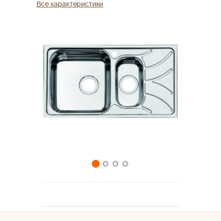
Все характеристики