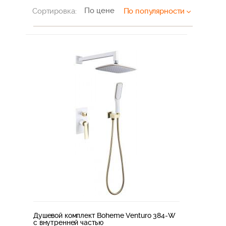
По цене
Сортировка:
По популярности
Душевой комплект Boheme Venturo 384-W
с внутренней частью