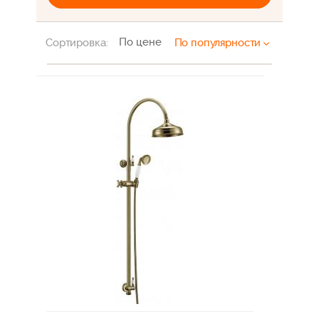
По цене
Сортировка:
По популярности