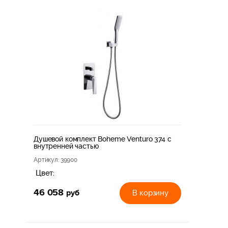
Душевой комплект Boheme Venturo 374 с
внутренней частью
Артикул
: 39900
Цвет:
46 058
руб
В корзину