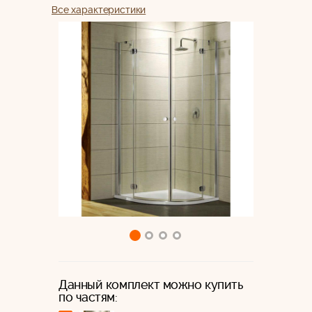
Все характеристики
Данный комплект можно купить
по частям: