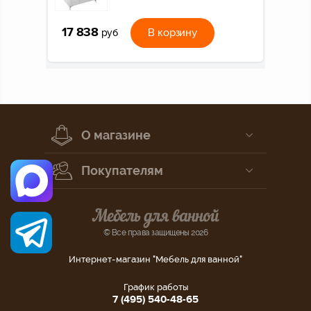
17 838
В корзину
руб
О магазине
Покупателям
© Все права защищены 2026
Интернет-магазин "Мебель для ванной"
График работы
7 (495) 540-48-65