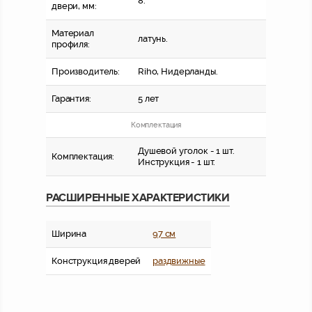
8.
двери, мм:
Материал
латунь.
профиля:
Производитель:
Riho, Нидерланды.
Гарантия:
5 лет
Комплектация
Душевой уголок - 1 шт.
Комплектация:
Инструкция - 1 шт.
РАСШИРЕННЫЕ ХАРАКТЕРИСТИКИ
Ширина
97 см
Конструкция дверей
раздвижные