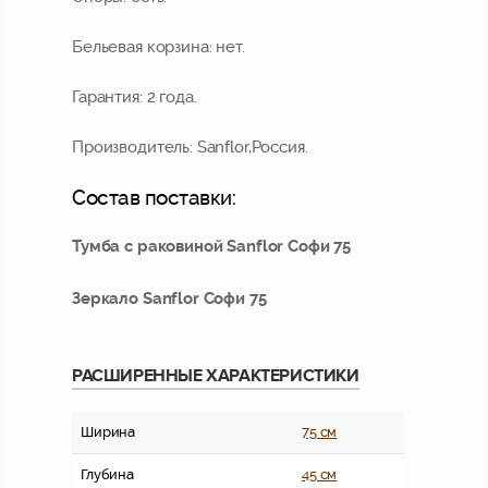
Бельевая корзина:
нет.
Гарантия:
2 года.
Производитель:
Sanflor,Россия.
Состав поставки:
Тумба с раковиной Sanflor Софи 75
Зеркало Sanflor Софи 75
РАСШИРЕННЫЕ ХАРАКТЕРИСТИКИ
Ширина
75 см
Глубина
45 см