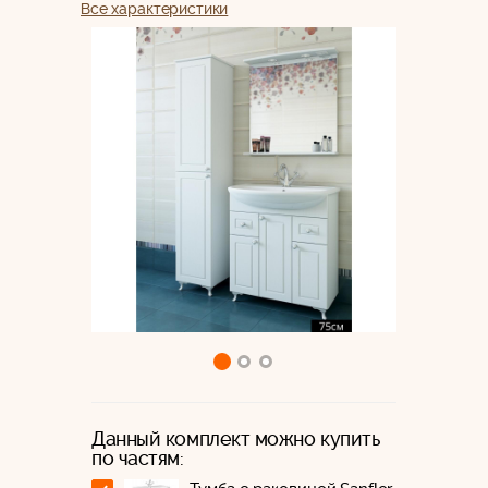
Все характеристики
Данный комплект можно купить
по частям: