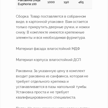
Раковина Dreja
1000
190
465
Euphoria 100
Сборка:
Товар поставляется в собранном
виде, в картонной упаковке. Вам остается
только прикрутить дверные ручки, и ножки
снизу. В комплекте имеются крепежные
элементы и вся необходимая фурнитура.
Материал фасада:
влагостойкий МДФ
Материал корпуса:
влагостойкий ДСП
Раковина:
За указанную цену в комплект
входит раковина из санфаянса, которая не
требует отдельного крепежа и
устанавливается в пазы напольной тумбы.
Установка проста и не требует
квалифицированного специалиста.