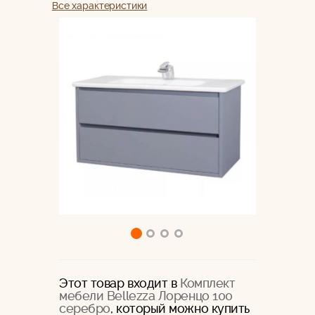
Все характеристики
Этот товар входит в
Комплект
мебели Bellezza Лоренцо 100
серебро
, который можно купить