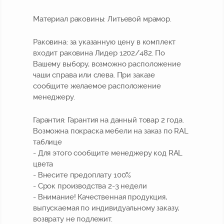
Материал раковины:
Литьевой мрамор.
Раковина:
за указанную цену в комплект
входит раковина Лидер 1202/482. По
Вашему выбору, возможно расположение
чаши справа или слева. При заказе
сообщите желаемое расположение
менеджеру.
Гарантия:
Гарантия на данный товар 2 года.
Возможна покраска мебели на заказ по RAL
таблице
- Для этого сообщите менеджеру код RAL
цвета
- Внесите предоплату 100%
- Срок производства 2-3 недели
-
Внимание!
Качественная продукция,
выпускаемая по индивидуальному заказу,
возврату не подлежит.