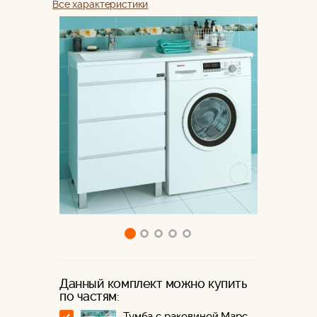
Все характеристики
Данный комплект можно купить
по частям:
Тумба с раковиной Марс