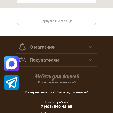
Вернуться на главную
О магазине
Покупателям
© Все права защищены 2026
Интернет-магазин "Мебель для ванной"
График работы
7 (495) 540-48-65