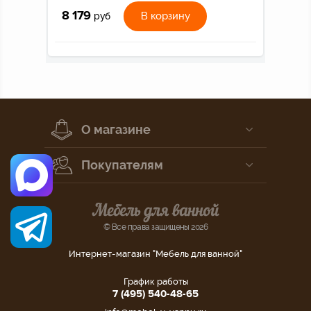
8 179
В корзину
руб
О магазине
Покупателям
© Все права защищены 2026
Интернет-магазин "Мебель для ванной"
График работы
7 (495) 540-48-65