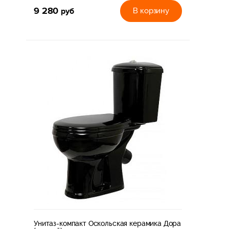
9 280
руб
В корзину
Унитаз-компакт Оскольская керамика Дора