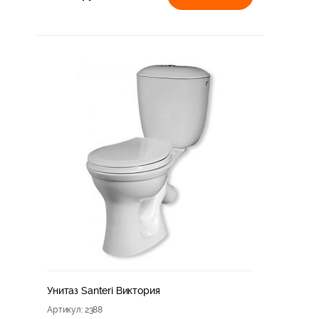
Унитаз Santeri Виктория
Артикул
: 2388