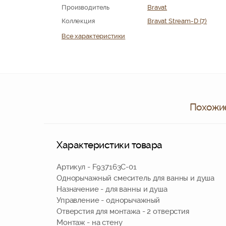
Производитель
Bravat
Коллекция
Bravat Stream-D (7)
Все характеристики
Похожие
Характеристики товара
Артикул - F937163C-01
Однорычажный смеситель для ванны и душа
Назначение - для ванны и душа
Управление - однорычажный
Отверстия для монтажа - 2 отверстия
Монтаж - на стену