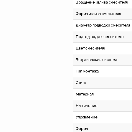
Вращение излива смесителя
Форма излива смесителя
Диаметр подводки смесителя
Подвод воды к смесителю
Цвет смесителя
Встраиваемая система
Тип монтажа
Стиль
Материал
Назначение
Управление
Форма