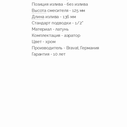
Позиция излива - без излива
Высота
смесителя - 125 мм
Длина
излива - 136 мм
Стандарт подводки - 1/2"
Материал - латунь
Комплектация - аэратор
Цвет - хром
Производитель - Bravat,
Германия
Гарантия - 10 лет