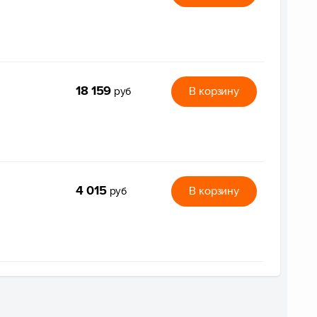
18 159
В корзину
руб
4 015
В корзину
руб