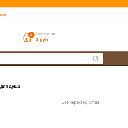
аказ
Мои покупки
0
0
руб
 для душа
Все характеристики