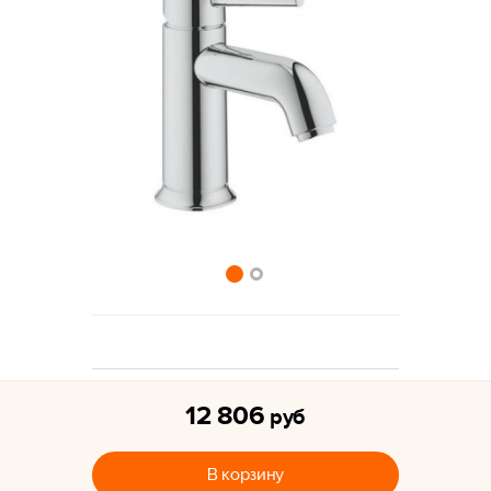
12 806
руб
В корзину