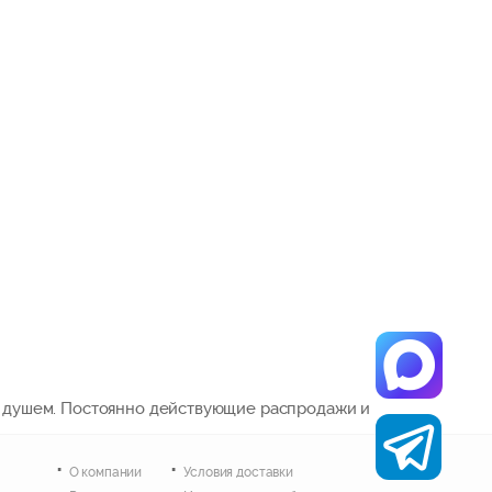
с душем. Постоянно действующие распродажи и
О компании
Условия доставки