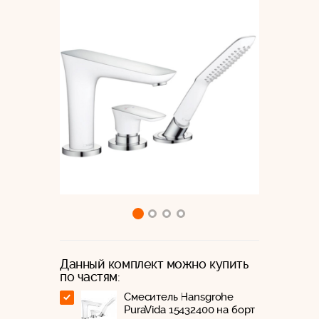
Данный комплект можно купить
по частям:
Смеситель Hansgrohe
PuraVida 15432400 на борт