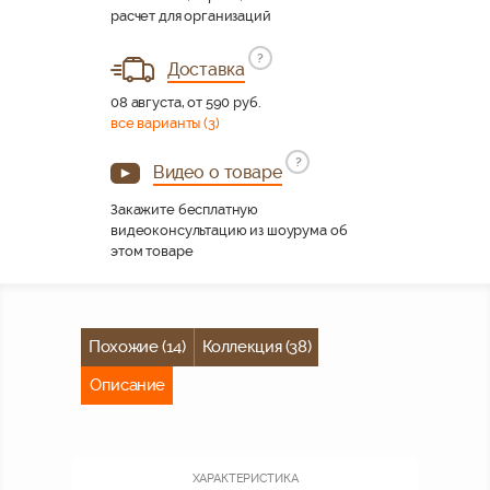
расчет для организаций
?
Доставка
08 августа, от 590 руб.
все варианты (3)
?
Видео о товаре
Закажите бесплатную
видеоконсультацию из шоурума об
этом товаре
Похожие (14)
Коллекция (38)
Описание
ХАРАКТЕРИСТИКА