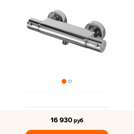
16 930
руб