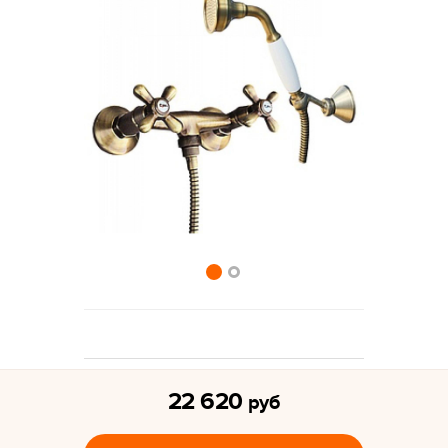
22 620
руб