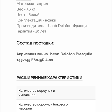
Материал - акрил
Вес - 36 кг
Цвет - белый
Комплектация - ножки
Производитель - Jacob Delafon,
Франция
Гарантия - 10 лет
Состав поставки:
Акриловая ванна Jacob Delafon Presquile
145x145 E6045RU-00
РАСШИРЕННЫЕ ХАРАКТЕРИСТИКИ
Количество форсунок в
основании
Количество форсунок бокового
массажа