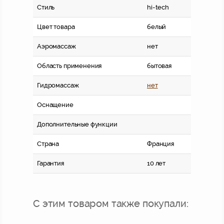
Стиль
hi-tech
Цвет товара
белый
Аэромассаж
нет
Область применения
бытовая
Гидромассаж
нет
Оснащение
Дополнительные функции
Страна
Франция
Гарантия
10 лет
С этим товаром также покупали: