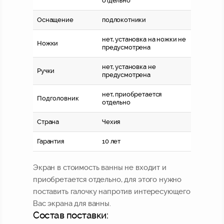
отдельно
Оснащение
подлокотники
нет, установка на ножки не
Ножки
предусмотрена
нет, установка не
Ручки
предусмотрена
нет, приобретается
Подголовник
отдельно
Страна
Чехия
Гарантия
10 лет
Экран в стоимость ванны не входит и
приобретается отдельно, для этого нужно
поставить галочку напротив интересующего
Вас экрана для ванны.
Состав поставки: