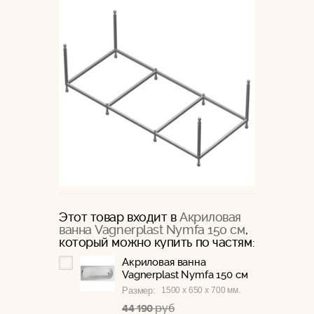
Этот товар входит в
Акриловая
ванна Vagnerplast Nymfa 150 см
,
который можно купить по частям:
Акриловая ванна
Vagnerplast Nymfa 150 см
1500 x 650 x 700 мм.
Размер:
руб
44 190