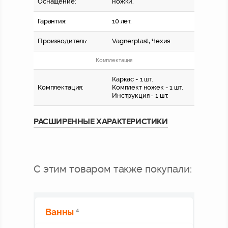
Оснащение:
ножки.
Гарантия:
10 лет.
Производитель:
Vagnerplast,
Чехия
Комплектация
Каркас - 1 шт.
Комплектация:
Комплект ножек - 1 шт.
Инструкция - 1 шт.
РАСШИРЕННЫЕ ХАРАКТЕРИСТИКИ
С этим товаром также покупали:
Ванны
4