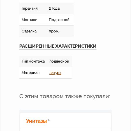
Гарантия:
2 Года.
Монтаж:
Подвесной.
Отделка:
Хром.
РАСШИРЕННЫЕ ХАРАКТЕРИСТИКИ
Тип монтажа
подвесной
Материал
латунь
С этим товаром также покупали:
Унитазы
1