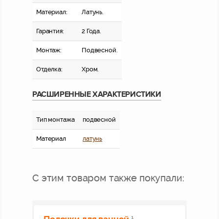
Материал:
Латунь.
Гарантия:
2 Года.
Монтаж:
Подвесной.
Отделка:
Хром.
РАСШИРЕННЫЕ ХАРАКТЕРИСТИКИ
Тип монтажа
подвесной
Материал
латунь
С этим товаром также покупали:
1