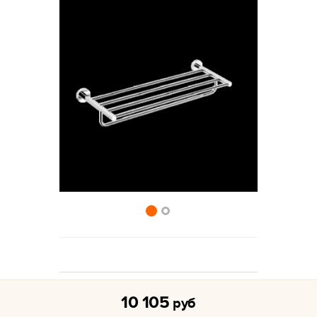
10 105
руб