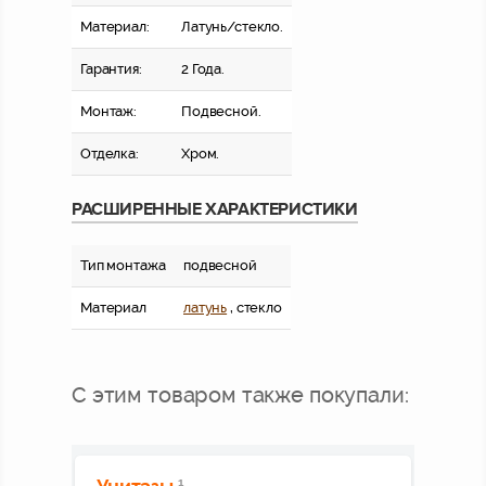
Материал:
Латунь/стекло.
Гарантия:
2 Года.
Монтаж:
Подвесной.
Отделка:
Хром.
РАСШИРЕННЫЕ ХАРАКТЕРИСТИКИ
Тип монтажа
подвесной
Материал
латунь
, стекло
С этим товаром также покупали:
1