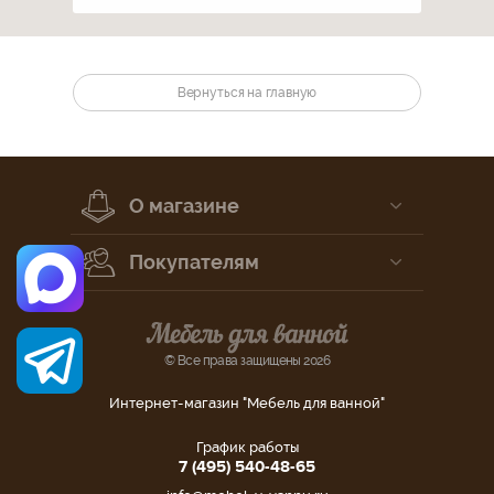
Вернуться на главную
О магазине
Покупателям
© Все права защищены 2026
Интернет-магазин "Мебель для ванной"
График работы
7 (495) 540-48-65