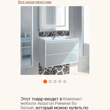
Все характеристики
Этот товар входит в
Комплект
мебели Акватон Римини 80
белый
, который можно купить по