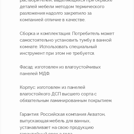
деталей мебели методом термического
разложения надолго закрепило за
компанией отличие в качестве.
Сборка и комплектация:
Потребитель может
самостоятельно установить тумбу в ванной
комнате. Использовать специальный
инструмент при этом не требуется.
Фасад:
изготовлен из влагоустойчивых
панелей МДФ.
Корпус:
изготовлен из панелей
влагостойкого ДСП высшего сорта с
обязательным ламинированным покрытием.
Гарантия:
Российская компания Акватон,
выпускающая мебель для ванных,
устанавливает на свою продукцию
гарантийный срок 3 года.