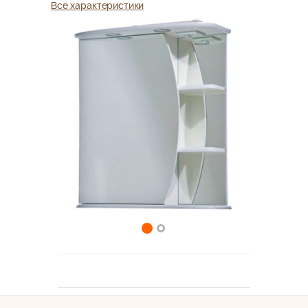
Все характеристики