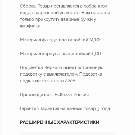
Сборка:
Товар поставляется в собранном
виде, в картонной упаковке. Вам остается
только прикрутить дверные ручки у
шкафчика.
Материал фасада:
влагостойкий МДФ.
Материал корпуса:
влагостойкий ДСП.
Подсветка:
Зеркало имеет встроенную
подсветку с выключателем. Подсветка
подключается к сети 220В.
Производитель:
Bellezza, Россия.
Гарантия:
Гарантия на данный товар 3 года.
РАСШИРЕННЫЕ ХАРАКТЕРИСТИКИ