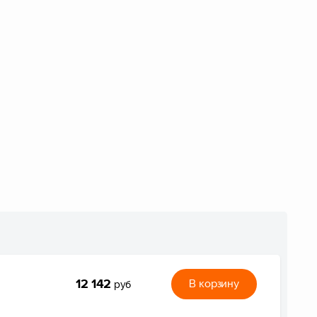
12 142
В корзину
руб