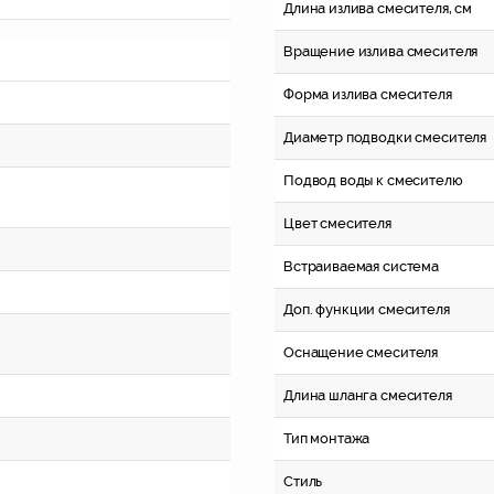
Длина излива смесителя, см
Вращение излива смесителя
Форма излива смесителя
Диаметр подводки смесителя
Подвод воды к смесителю
Цвет смесителя
Встраиваемая система
Доп. функции смесителя
Оснащение смесителя
Длина шланга смесителя
Тип монтажа
Стиль