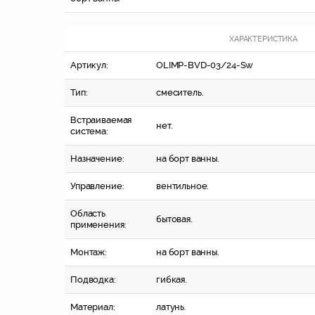
ХАРАКТЕРИСТИКА
Артикул:
OLIMP-BVD-03/24-Sw
Тип:
смеситель.
Встраиваемая
нет.
система:
Назначение:
на борт ванны.
Управление:
вентильное.
Область
бытовая.
применения:
Монтаж:
на борт ванны.
Подводка:
гибкая.
Материал:
латунь.