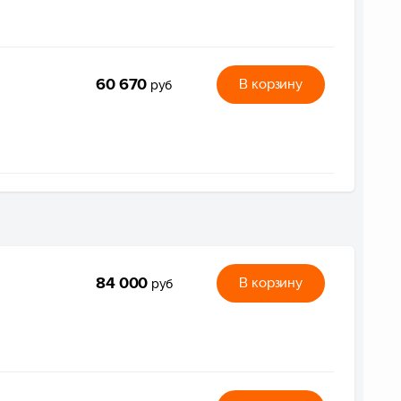
60 670
В корзину
руб
84 000
В корзину
руб