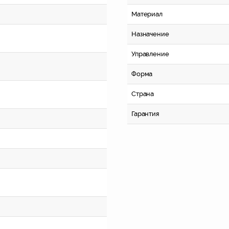
Материал
Назначение
Управление
Форма
Страна
Гарантия