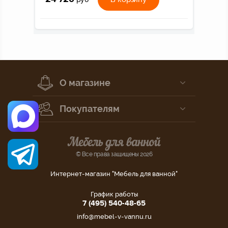
О магазине
Покупателям
© Все права защищены 2026
Интернет-магазин "Мебель для ванной"
График работы
7 (495) 540-48-65
info@mebel-v-vannu.ru