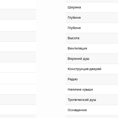
Ширина
Глубина
Глубина
Высота
Вентиляция
Верхний душ
Конструкция дверей
Радио
Наличие крыши
Тропический душ
Оснащение