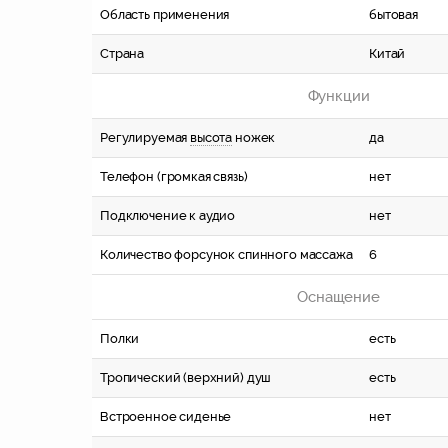
Область применения
бытовая
Страна
Китай
Функции
Регулируемая
высота
ножек
да
Телефон (громкая связь)
нет
Подключение к аудио
нет
Количество форсунок спинного массажа
6
Оснащение
Полки
есть
Тропический (верхний) душ
есть
Встроенное сиденье
нет