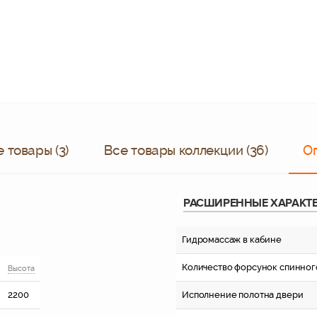
 товары (3)
Все товары коллекции (36)
О
РАСШИРЕННЫЕ ХАРАКТ
Гидромассаж в кабине
Количество форсунок спинног
Высота
2200
Исполнение полотна двери