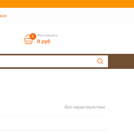
аказ
Мои покупки
0
0
руб
Все характеристики