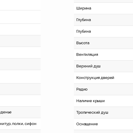
Ширина
Глубина
Глубина
Высота
Вентиляция
Верхний душ
Конструкция дверей
Радио
Наличие крыши
иденье
Тропический душ
нитур, полки, сифон
Оснащение