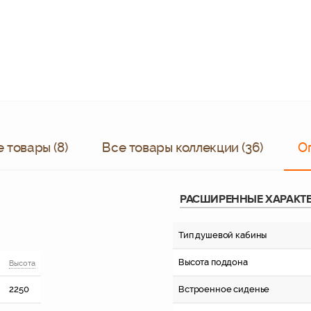
 товары (8)
Все товары коллекции (36)
О
РАСШИРЕННЫЕ ХАРАКТ
Тип душевой кабины
Высота поддона
Высота
2250
Встроенное сиденье