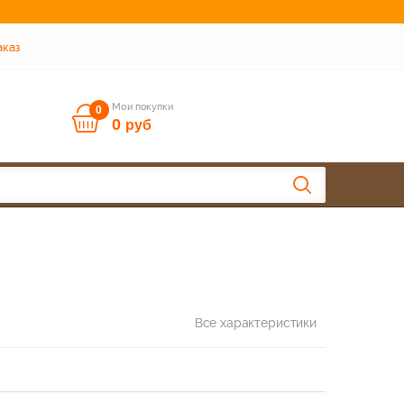
аказ
Мои покупки
0
0
руб
Все характеристики