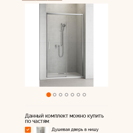
Данный комплект можно купить
по частям:
Душевая дверь в нишу