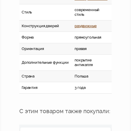
современный
Стиль
стиль
Конструкция дверей
раздвижные
Форма
прямоугольная
Ориентация
правая
покрытие
Дополнительные функции
антикапля
Страна
Польша
Гарантия
3 года
С этим товаром также покупали: