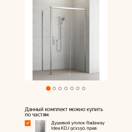
Данный комплект можно купить
по частям:
Душевой уголок Radaway
Idea KDJ 90x150, прав.