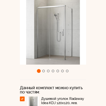
Данный комплект можно купить
по частям:
Душевой уголок Radaway
Idea KDJ 120x120, лев.