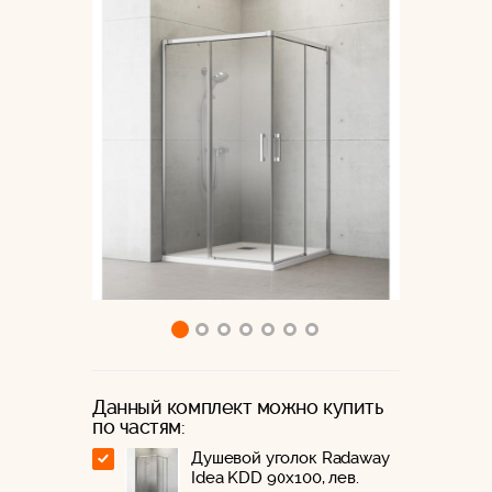
Данный комплект можно купить
по частям:
Душевой уголок Radaway
Idea KDD 90x100, лев.