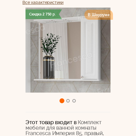
Все характеристики
Скидка
2 750
р.
В Шоуруме
Этот товар входит в
Комплект
мебели для ванной комнаты
Francesca Империя 85, правый
,