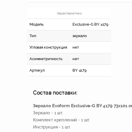
Характеристики
Модель:
Exclusive-G BY 4179
Тип:
зеркало
Угловая конструкция:
нет
Асимметричность:
нет
Артикул:
BY 4179
Состав поставки:
Зеркало Evoform Exclusive-G BY 4179 73x101
Зеркало - 1 шт.
Комплект креплений - 1 шт.
Инструкция - 1 шт.