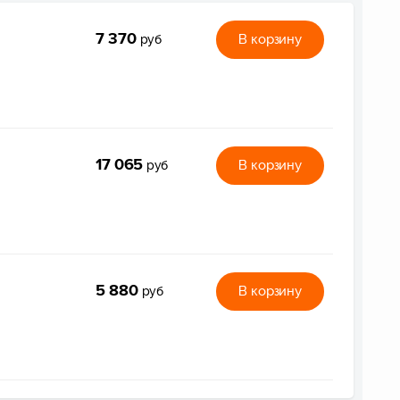
7 370
В корзину
руб
17 065
В корзину
руб
5 880
В корзину
руб