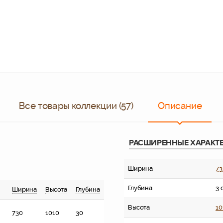
Все товары коллекции (57)
Описание
РАСШИРЕННЫЕ ХАРАКТ
Ширина
73
Глубина
3 
Ширина
Высота
Глубина
Высота
10
730
1010
30