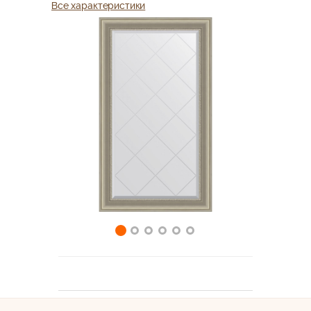
Все характеристики