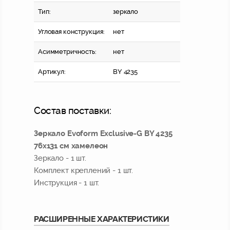
Тип:
зеркало
Угловая конструкция:
нет
Асимметричность:
нет
Артикул:
BY 4235
Состав поставки:
Зеркало Evoform Exclusive-G BY 4235
76x131 см хамелеон
Зеркало - 1 шт.
Комплект креплений - 1 шт.
Инструкция - 1 шт.
РАСШИРЕННЫЕ ХАРАКТЕРИСТИКИ