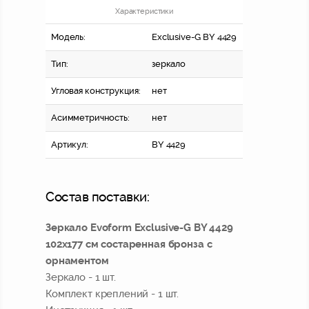
Характеристики
Модель:
Exclusive-G BY 4429
Тип:
зеркало
Угловая конструкция:
нет
Асимметричность:
нет
Артикул:
BY 4429
Состав поставки:
Зеркало Evoform Exclusive-G BY 4429
102x177 см состаренная бронза с
орнаментом
Зеркало - 1 шт.
Комплект креплений - 1 шт.