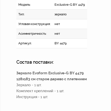
Модель:
Exclusive-G BY 4479
Тип:
зеркало
Угловая конструкция:
нет
Асимметричность:
нет
Артикул:
BY 4479
Состав поставки:
Зеркало Evoform Exclusive-G BY 4479
128x183 см старое дерево с плетением
Зеркало - 1 шт.
Комплект креплений - 1 шт.
Инструкция - 1 шт.