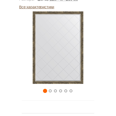
Все характеристики