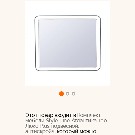
Этот товар входит в
Комплект
мебели Style Line Атлантика 100
Люкс Plus подвесной,
антискрейч
, который можно