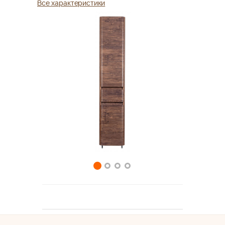
Все характеристики