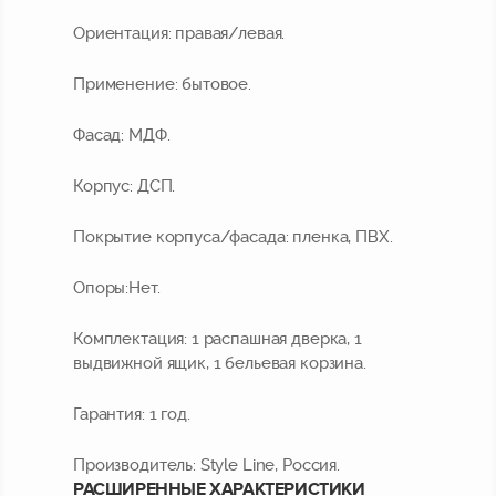
Ориентация:
правая/левая.
Применение:
бытовое.
Фасад:
МДФ.
Корпус:
ДСП.
Покрытие корпуса/фасада:
пленка, ПВХ.
Опоры:
Нет.
Комплектация:
1 распашная дверка, 1
выдвижной ящик, 1 бельевая корзина.
Гарантия:
1 год.
Производитель:
Style Line, Россия.
РАСШИРЕННЫЕ ХАРАКТЕРИСТИКИ